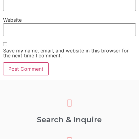
Website
Save my name, email, and website in this browser for
the next time I comment.
Search & Inquire