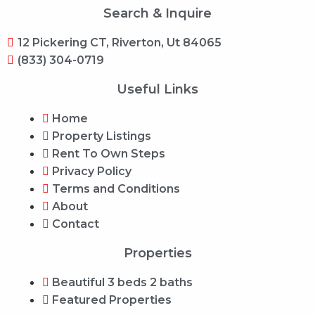
Search & Inquire
12 Pickering CT, Riverton, Ut 84065
(833) 304-0719
Useful Links
Home
Property Listings
Rent To Own Steps
Privacy Policy
Terms and Conditions
About
Contact
Properties
Beautiful 3 beds 2 baths
Featured Properties