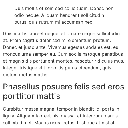
Duis mollis et sem sed sollicitudin. Donec non
odio neque. Aliquam hendrerit sollicitudin
purus, quis rutrum mi accumsan nec.
Duis mattis laoreet neque, et ornare neque sollicitudin
at. Proin sagittis dolor sed mi elementum pretium.
Donec et justo ante. Vivamus egestas sodales est, eu
rhoncus urna semper eu. Cum sociis natoque penatibus
et magnis dis parturient montes, nascetur ridiculus mus.
Integer tristique elit lobortis purus bibendum, quis
dictum metus mattis.
Phasellus posuere felis sed eros
porttitor mattis
Curabitur massa magna, tempor in blandit id, porta in
ligula. Aliquam laoreet nisl massa, at interdum mauris
sollicitudin et. Mauris risus lectus, tristique at nisl at,