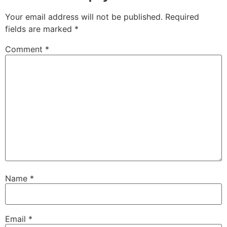
Your email address will not be published.
Required
fields are marked
*
Comment
*
Name
*
Email
*