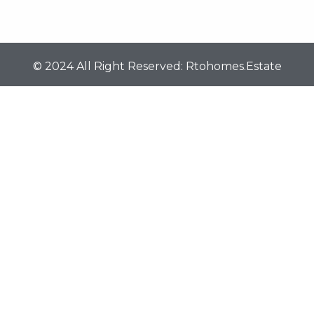
© 2024 All Right Reserved: Rtohomes.estate