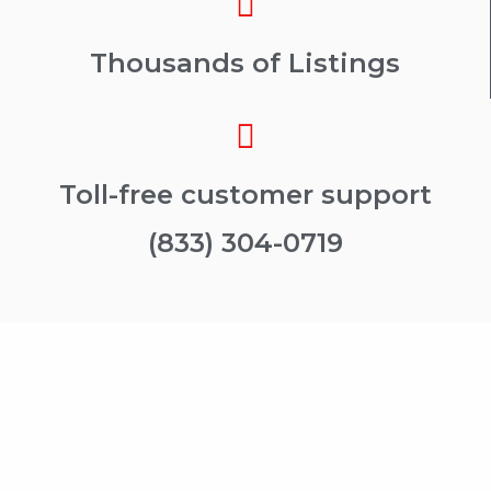
Thousands of Listings
Toll-free customer support
(833) 304-0719